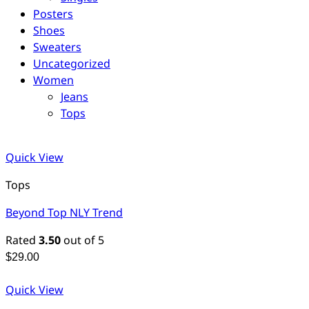
Posters
Shoes
Sweaters
Uncategorized
Women
Jeans
Tops
Quick View
Tops
Beyond Top NLY Trend
Rated
3.50
out of 5
$
29.00
Quick View