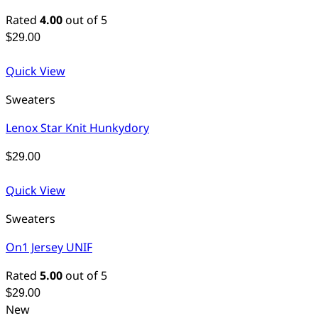
Rated
4.00
out of 5
$
29.00
Quick View
Sweaters
Lenox Star Knit Hunkydory
$
29.00
Quick View
Sweaters
On1 Jersey UNIF
Rated
5.00
out of 5
$
29.00
New