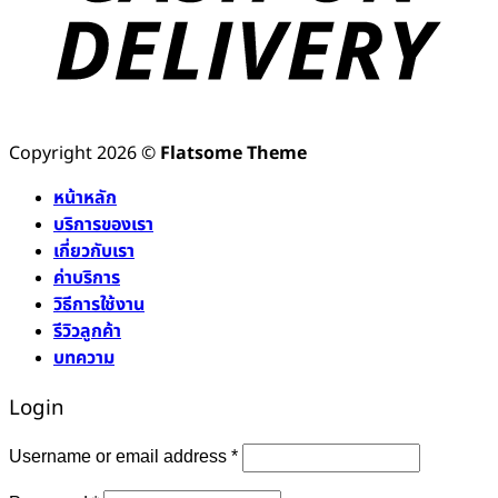
Copyright 2026 ©
Flatsome Theme
หน้าหลัก
บริการของเรา
เกี่ยวกับเรา
ค่าบริการ
วิธีการใช้งาน
รีวิวลูกค้า
บทความ
Login
Required
Username or email address
*