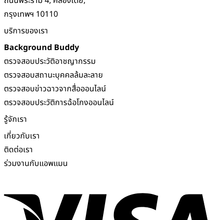
ถนนพระราม 4, คลองเตย,
กรุงเทพฯ 10110
บริการของเรา
Background Buddy
ตรวจสอบประวัติอาชญากรรม
ตรวจสอบสถานะบุคคลล้มละลาย
ตรวจสอบข่าวฉาวจากสื่อออนไลน์
ตรวจสอบประวัติการฉ้อโกงออนไลน์
รู้จักเรา
เกี่ยวกับเรา
ติดต่อเรา
ร่วมงานกับแอพแมน