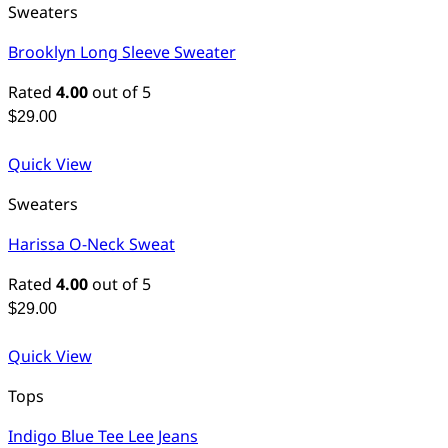
Sweaters
Brooklyn Long Sleeve Sweater
Rated
4.00
out of 5
$
29.00
Quick View
Sweaters
Harissa O-Neck Sweat
Rated
4.00
out of 5
$
29.00
Quick View
Tops
Indigo Blue Tee Lee Jeans