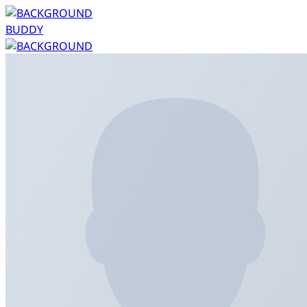
Skip
to
content
หน้าหลัก
บริการของเรา
เกี่ยวกับเรา
ค่าบริการ
วิธีการใช้งาน
รีวิวลูกค้า
บทความ
แอดไลน์เพื่อใช้บริการ
แอดไลน์เพื่อใช้บริการ