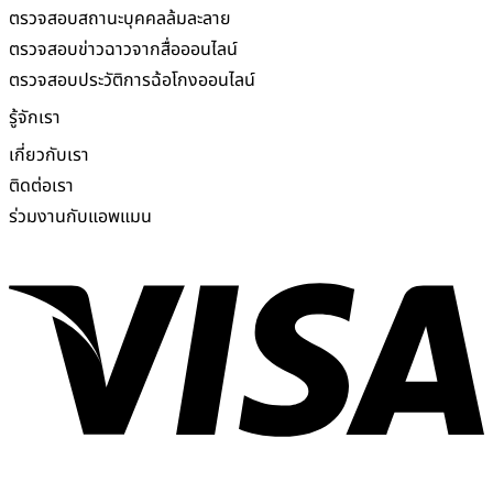
ตรวจสอบสถานะบุคคลล้มละลาย
ตรวจสอบข่าวฉาวจากสื่อออนไลน์
ตรวจสอบประวัติการฉ้อโกงออนไลน์
รู้จักเรา
เกี่ยวกับเรา
ติดต่อเรา
ร่วมงานกับแอพแมน