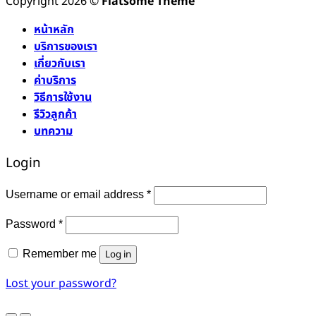
Copyright 2026 ©
Flatsome Theme
หน้าหลัก
บริการของเรา
เกี่ยวกับเรา
ค่าบริการ
วิธีการใช้งาน
รีวิวลูกค้า
บทความ
Login
Required
Username or email address
*
Required
Password
*
Remember me
Log in
Lost your password?