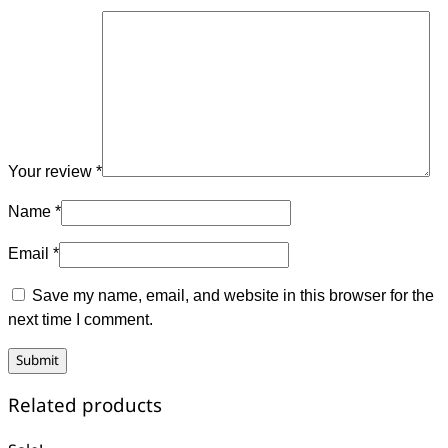
Your review
*
Name
*
Email
*
Save my name, email, and website in this browser for the
next time I comment.
Related products