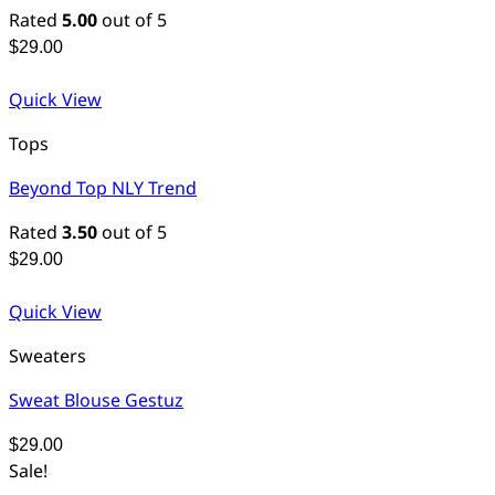
Rated
5.00
out of 5
$
29.00
Quick View
Tops
Beyond Top NLY Trend
Rated
3.50
out of 5
$
29.00
Quick View
Sweaters
Sweat Blouse Gestuz
$
29.00
Sale!