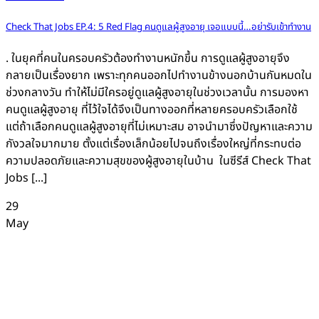
Check That Jobs EP.4: 5 Red Flag คนดูแลผู้สูงอายุ เจอแบบนี้…อย่ารับเข้าทำงาน
. ในยุคที่คนในครอบครัวต้องทำงานหนักขึ้น การดูแลผู้สูงอายุจึง
กลายเป็นเรื่องยาก เพราะทุกคนออกไปทำงานข้างนอกบ้านกันหมดใน
ช่วงกลางวัน ทำให้ไม่มีใครอยู่ดูแลผู้สูงอายุในช่วงเวลานั้น การมองหา
คนดูแลผู้สูงอายุ ที่ไว้ใจได้จึงเป็นทางออกที่หลายครอบครัวเลือกใช้
แต่ถ้าเลือกคนดูแลผู้สูงอายุที่ไม่เหมาะสม อาจนำมาซึ่งปัญหาและความ
กังวลใจมากมาย ตั้งแต่เรื่องเล็กน้อยไปจนถึงเรื่องใหญ่ที่กระทบต่อ
ความปลอดภัยและความสุขของผู้สูงอายุในบ้าน ในซีรีส์ Check That
Jobs [...]
29
May