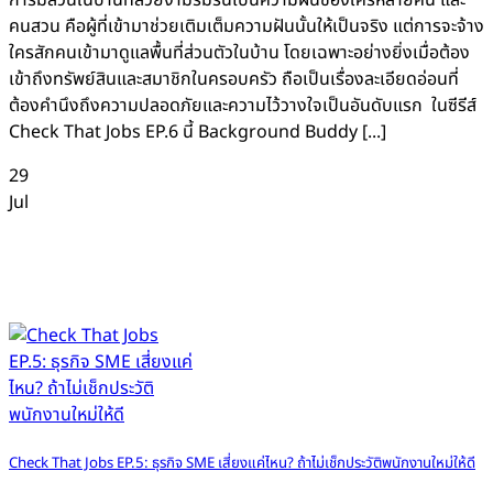
การมีสวนในบ้านที่สวยงามร่มรื่นเป็นความฝันของใครหลายคน และ
คนสวน คือผู้ที่เข้ามาช่วยเติมเต็มความฝันนั้นให้เป็นจริง แต่การจะจ้าง
ใครสักคนเข้ามาดูแลพื้นที่ส่วนตัวในบ้าน โดยเฉพาะอย่างยิ่งเมื่อต้อง
เข้าถึงทรัพย์สินและสมาชิกในครอบครัว ถือเป็นเรื่องละเอียดอ่อนที่
ต้องคำนึงถึงความปลอดภัยและความไว้วางใจเป็นอันดับแรก ในซีรีส์
Check That Jobs EP.6 นี้ Background Buddy [...]
29
Jul
Check That Jobs EP.5: ธุรกิจ SME เสี่ยงแค่ไหน? ถ้าไม่เช็กประวัติพนักงานใหม่ให้ดี