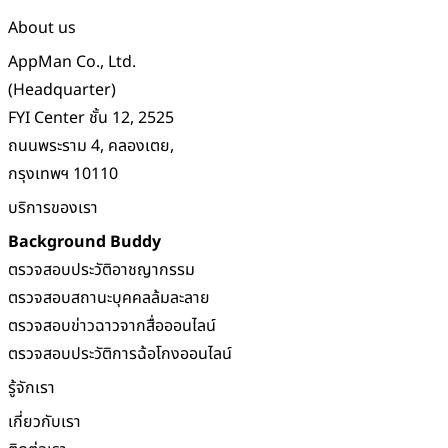
About us
AppMan Co., Ltd.
(Headquarter)
FYI Center ชั้น 12, 2525
ถนนพระราม 4, คลองเตย,
กรุงเทพฯ 10110
บริการของเรา
Background Buddy
ตรวจสอบประวัติอาชญากรรม
ตรวจสอบสถานะบุคคลล้มละลาย
ตรวจสอบข่าวฉาวจากสื่อออนไลน์
ตรวจสอบประวัติการฉ้อโกงออนไลน์
รู้จักเรา
เกี่ยวกับเรา