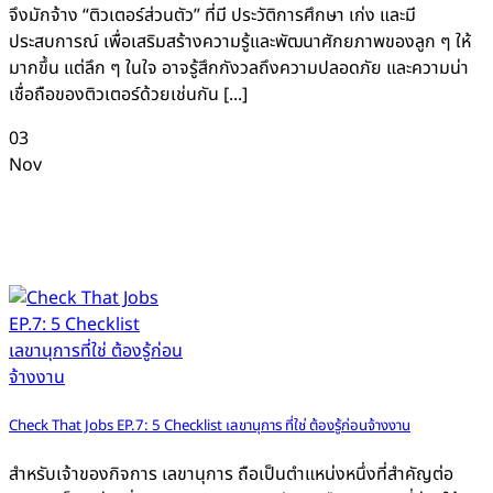
จึงมักจ้าง “ติวเตอร์ส่วนตัว” ที่มี ประวัติการศึกษา เก่ง และมี
ประสบการณ์ เพื่อเสริมสร้างความรู้และพัฒนาศักยภาพของลูก ๆ ให้
มากขึ้น แต่ลึก ๆ ในใจ อาจรู้สึกกังวลถึงความปลอดภัย และความน่า
เชื่อถือของติวเตอร์ด้วยเช่นกัน [...]
03
Nov
Check That Jobs EP.7: 5 Checklist เลขานุการ ที่ใช่ ต้องรู้ก่อนจ้างงาน
สำหรับเจ้าของกิจการ เลขานุการ ถือเป็นตำแหน่งหนึ่งที่สำคัญต่อ