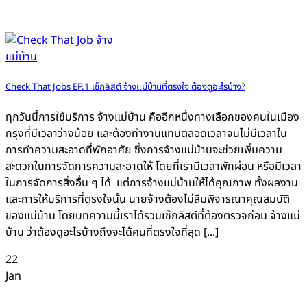
Check That Jobs EP.1 เช็กลิสต์ จ้างแม่บ้านที่ตรงใจ ต้องดูอะไรบ้าง?
ทุกวันนี้การใช้บริการ จ้างแม่บ้าน คืออีกหนึ่งทางเลือกของคนในเมือง
กรุงที่มีเวลาว่างน้อย และต้องทำงานแทบตลอดเวลาจนไม่มีเวลาใน
การทำความสะอาดที่พักอาศัย ซึ่งการจ้างแม่บ้านจะช่วยเพิ่มความ
สะดวกในการจัดการความสะอาดให้ โดยที่เรามีเวลาพักผ่อน หรือมีเวลา
ในการจัดการสิ่งอื่น ๆ ได้ แต่การจ้างแม่บ้านให้ได้คุณภาพ ทั้งผลงาน
และการให้บริการที่ตรงใจนั้น นายจ้างต้องไม่ลืมพิจารณาคุณสมบัติ
ของแม่บ้าน โดยบทความนี้เราได้รวมเช็กลิสต์ที่ต้องตรวจก่อน จ้างแม่
บ้าน ว่าต้องดูอะไรบ้างถึงจะได้คนที่ตรงใจที่สุด [...]
22
Jan