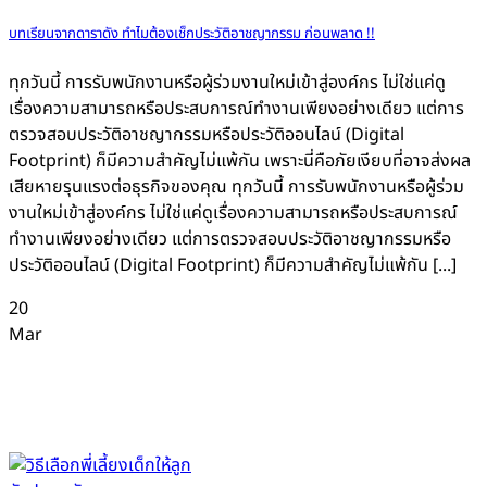
บทเรียนจากดาราดัง ทำไมต้องเช็กประวัติอาชญากรรม ก่อนพลาด !!
ทุกวันนี้ การรับพนักงานหรือผู้ร่วมงานใหม่เข้าสู่องค์กร ไม่ใช่แค่ดู
เรื่องความสามารถหรือประสบการณ์ทำงานเพียงอย่างเดียว แต่การ
ตรวจสอบประวัติอาชญากรรมหรือประวัติออนไลน์ (Digital
Footprint) ก็มีความสำคัญไม่แพ้กัน เพราะนี่คือภัยเงียบที่อาจส่งผล
เสียหายรุนแรงต่อธุรกิจของคุณ ทุกวันนี้ การรับพนักงานหรือผู้ร่วม
งานใหม่เข้าสู่องค์กร ไม่ใช่แค่ดูเรื่องความสามารถหรือประสบการณ์
ทำงานเพียงอย่างเดียว แต่การตรวจสอบประวัติอาชญากรรมหรือ
ประวัติออนไลน์ (Digital Footprint) ก็มีความสำคัญไม่แพ้กัน [...]
20
Mar