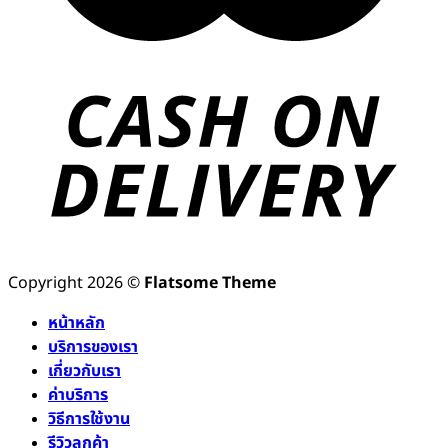
Copyright 2026 ©
Flatsome Theme
หน้าหลัก
บริการของเรา
เกี่ยวกับเรา
ค่าบริการ
วิธีการใช้งาน
รีวิวลูกค้า