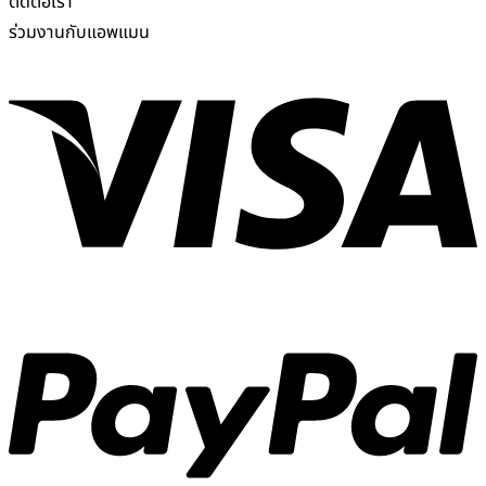
ติดต่อเรา
ร่วมงานกับแอพแมน