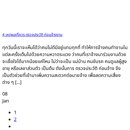
4 เหตุผลที่ควร ตรวจประวัติ ก่อนจ้างงาน
ทุกวันนี้เราจะเห็นได้ว่าคนไม่ดีมีอยู่แทบทุกที่ ทำให้การจ้างคนทำงานใน
แต่ละครั้งเต็มไปด้วยความหวาดระแวง ว่าคนที่เราจ้างมาร่วมงานด้วย
จะเชื่อใจได้มากน้อยแค่ไหน ไม่ว่าจะเป็น แม่บ้าน คนขับรถ คนดูแลผู้สูง
อายุ หรือเลขาส่วนตัว เป็นต้น ดังนั้นการ ตรวจประวัติ ก่อนจ้าง จึง
เป็นตัวช่วยที่เข้ามาเพิ่มความสะดวกต่อนายจ้าง เพื่อลดความเสี่ยง
ต่าง ๆ [...]
08
Jan
1
2