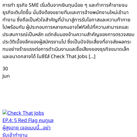
การทำ ธุรกิจ SME เริ่มต้นจากเงินทุนน้อย ๆ และทำการค้าขายจน
ธุรกิจเติบโตขึ้น นั่นจึงต้องขยายทีมและการจ้างพนักงานใหม่เข้ามา
ทำงาน ซึ่งถือเป็นหัวใจสำคัญที่นำมาสู่การรับโอกาสและความท้าทาย
ไปพร้อมกัน ผู้ประกอบการหลายคนอาจโฟกัสไปที่ความสามารถและ
ประสบการณ์เป็นหลัก แต่กลับมองข้ามความสำคัญของการตรวจสอบ
ประวัติเบื้องลึกของผู้สมัครงานไป ซึ่งเป็นปัจจัยเสี่ยงที่อาจส่งผลกระ
ทบอย่างร้ายแรงต่อการดำเนินงานและชื่อเสียงของธุรกิจขนาดเล็ก
และขนาดกลางได้ ในซีรีส์ Check That Jobs [...]
30
Jun