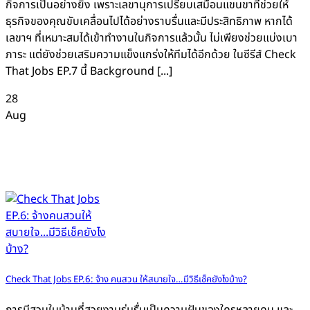
กิจการเป็นอย่างยิ่ง เพราะเลขานุการเปรียบเสมือนแขนขาที่ช่วยให้
ธุรกิจของคุณขับเคลื่อนไปได้อย่างราบรื่นและมีประสิทธิภาพ หากได้
เลขาฯ ที่เหมาะสมได้เข้าทำงานในกิจการแล้วนั้น ไม่เพียงช่วยแบ่งเบา
ภาระ แต่ยังช่วยเสริมความแข็งแกร่งให้ทีมได้อีกด้วย ในซีรีส์ Check
That Jobs EP.7 นี้ Background [...]
28
Aug
Check That Jobs EP.6: จ้าง คนสวน ให้สบายใจ…มีวิธีเช็คยังไงบ้าง?