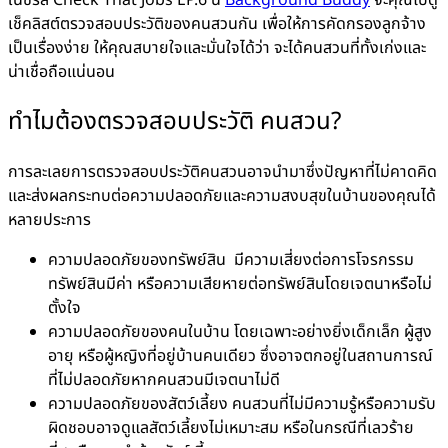
เช็คลิสต์ตรวจสอบประวัติของคนสวนกัน เพื่อให้การคัดกรองลูกจ้าง
เป็นเรื่องง่าย ให้คุณสบายใจและมั่นใจได้ว่า จะได้คนสวนที่ทั้งเก่งและ
น่าเชื่อถือแน่นอน
ทำไมต้องตรวจสอบประวัติ คนสวน?
การละเลยการตรวจสอบประวัติคนสวนอาจนำมาซึ่งปัญหาที่ไม่คาดคิด
และส่งผลกระทบต่อความปลอดภัยและความสงบสุขในบ้านของคุณได้
หลายประการ
ความปลอดภัยของทรัพย์สิน มีความเสี่ยงต่อการโจรกรรม
ทรัพย์สินมีค่า หรือความเสียหายต่อทรัพย์สินโดยเจตนาหรือไม่
ตั้งใจ
ความปลอดภัยของคนในบ้าน โดยเฉพาะอย่างยิ่งเด็กเล็ก ผู้สูง
อายุ หรือผู้หญิงที่อยู่บ้านคนเดียว ซึ่งอาจตกอยู่ในสถานการณ์
ที่ไม่ปลอดภัยหากคนสวนมีเจตนาไม่ดี
ความปลอดภัยของสัตว์เลี้ยง คนสวนที่ไม่มีความรู้หรือความรับ
ผิดชอบอาจดูแลสัตว์เลี้ยงไม่เหมาะสม หรือในกรณีที่เลวร้าย