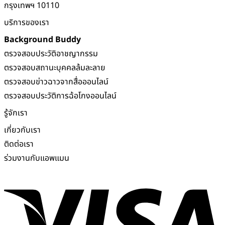
กรุงเทพฯ 10110
บริการของเรา
Background Buddy
ตรวจสอบประวัติอาชญากรรม
ตรวจสอบสถานะบุคคลล้มละลาย
ตรวจสอบข่าวฉาวจากสื่อออนไลน์
ตรวจสอบประวัติการฉ้อโกงออนไลน์
รู้จักเรา
เกี่ยวกับเรา
ติดต่อเรา
ร่วมงานกับแอพแมน